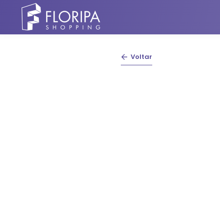
Voltar