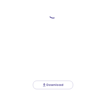
Download