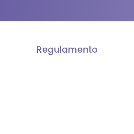
Regulamento