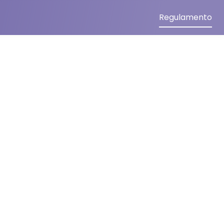
Regulamento